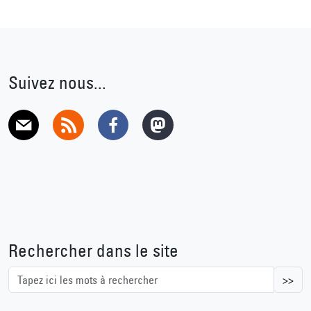
Suivez nous...
E-mail
RSS
Facebook
Mastodon
Rechercher dans le site
>>