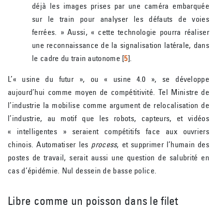
déjà les images prises par une caméra embarquée
sur le train pour analyser les défauts de voies
ferrées. » Aussi, « cette technologie pourra réaliser
une reconnaissance de la signalisation latérale, dans
le cadre du train autonome
[
5
]
.
L’« usine du futur », ou « usine 4.0 », se développe
aujourd’hui comme moyen de compétitivité. Tel Ministre de
l’industrie la mobilise comme argument de relocalisation de
l’industrie, au motif que les robots, capteurs, et vidéos
« intelligentes » seraient compétitifs face aux ouvriers
chinois. Automatiser les
process
, et supprimer l’humain des
postes de travail, serait aussi une question de salubrité en
cas d’épidémie. Nul dessein de basse police.
Libre comme un poisson dans le filet