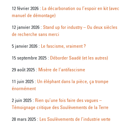
12 février 2026 :
La décarbonation ou l’espoir en kit (avec
manuel de démontage)
12 janvier 2026 :
Stand up for industry – Ou deux siècles
de recherche sans merci
5 janvier 2026 :
Le fascisme, vraiment ?
15 septembre 2025 :
Déborder Saadé (et les autres)
29 août 2025 :
Misère de l’antifascisme
11 juin 2025 :
Un éléphant dans la pièce, ça trompe
énormément
2 juin 2025 :
Rien qu’une fois faire des vagues –
Témoignage critique des Soulèvements de la Terre
28 mars 2025 :
Les Soulèvements de l’industrie verte