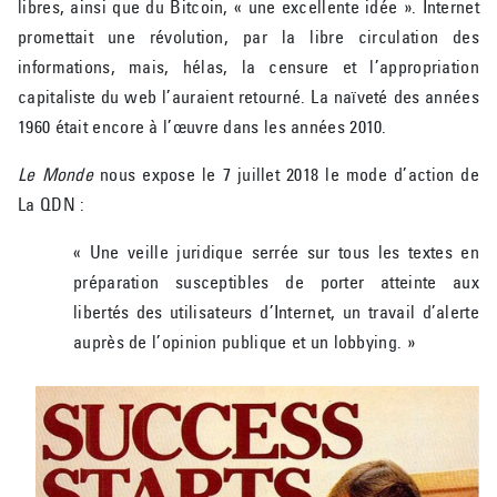
libres, ainsi que du Bitcoin, « une excellente idée ». Internet
promettait une révolution, par la libre circulation des
informations, mais, hélas, la censure et l’appropriation
capitaliste du web l’auraient retourné. La naïveté des années
1960 était encore à l’œuvre dans les années 2010.
Le Monde
nous expose le 7 juillet 2018 le mode d’action de
La QDN :
« Une veille juridique serrée sur tous les textes en
préparation susceptibles de porter atteinte aux
libertés des utilisateurs d’Internet, un travail d’alerte
auprès de l’opinion publique et un lobbying. »