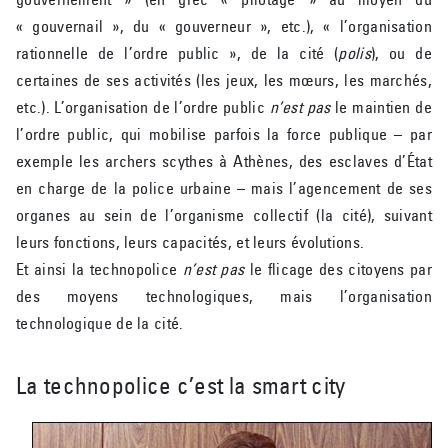
« gouvernail », du « gouverneur », etc.), « l’organisation
rationnelle de l’ordre public », de la cité (
polis
), ou de
certaines de ses activités (les jeux, les mœurs, les marchés,
etc.). L’organisation de l’ordre public
n’est pas
le maintien de
l’ordre public, qui mobilise parfois la force publique – par
exemple les archers scythes à Athènes, des esclaves d’État
en charge de la police urbaine – mais l’agencement de ses
organes au sein de l’organisme collectif (la cité), suivant
leurs fonctions, leurs capacités, et leurs évolutions.
Et ainsi la technopolice
n’est pas
le flicage des citoyens par
des moyens technologiques, mais l’organisation
technologique de la cité.
La technopolice c’est la smart city