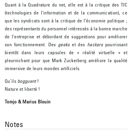
Quant à la Quadrature du net, elle est à la critique des TIC
(technologies de l’information et de la communication), ce
que les syndicats sont à la critique de l’économie politique ;
des représentants du personnel intéressés à la bonne marche
de l’entreprise et débordant de suggestions pour améliorer
son fonctionnement. Des
geeks
et des
hackers
pourrissant
bientôt dans leurs capsules de « réalité virtuelle » et
pleurnichant pour que Mark Zuckerberg améliore la qualité
immersive de leurs mondes artificiels.
Qu’ils
bogguent
!
Nature et liberté !
Tomjo & Marius Blouin
Notes