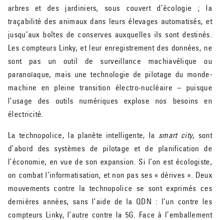
arbres et des jardiniers, sous couvert d’écologie ; la
traçabilité des animaux dans leurs élevages automatisés, et
jusqu’aux boîtes de conserves auxquelles ils sont destinés.
Les compteurs Linky, et leur enregistrement des données, ne
sont pas un outil de surveillance machiavélique ou
paranoïaque, mais une technologie de pilotage du monde-
machine en pleine transition électro-nucléaire – puisque
l’usage des outils numériques explose nos besoins en
électricité.
La technopolice, la planète intelligente, la
smart city
, sont
d’abord des systèmes de pilotage et de planification de
l’économie, en vue de son expansion. Si l’on est écologiste,
on combat l’informatisation, et non pas ses « dérives ». Deux
mouvements contre la technopolice se sont exprimés ces
dernières années, sans l’aide de la QDN : l’un contre les
compteurs Linky, l’autre contre la 5G. Face à l’emballement