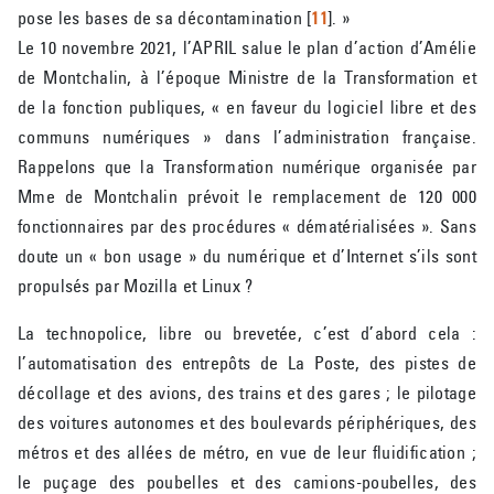
pose les bases de sa décontamination
[
11
]
. »
Le 10 novembre 2021, l’APRIL salue le plan d’action d’Amélie
de Montchalin, à l’époque Ministre de la Transformation et
de la fonction publiques, « en faveur du logiciel libre et des
communs numériques » dans l’administration française.
Rappelons que la Transformation numérique organisée par
Mme de Montchalin prévoit le remplacement de 120 000
fonctionnaires par des procédures « dématérialisées ». Sans
doute un « bon usage » du numérique et d’Internet s’ils sont
propulsés par Mozilla et Linux ?
La technopolice, libre ou brevetée, c’est d’abord cela :
l’automatisation des entrepôts de La Poste, des pistes de
décollage et des avions, des trains et des gares ; le pilotage
des voitures autonomes et des boulevards périphériques, des
métros et des allées de métro, en vue de leur fluidification ;
le puçage des poubelles et des camions-poubelles, des