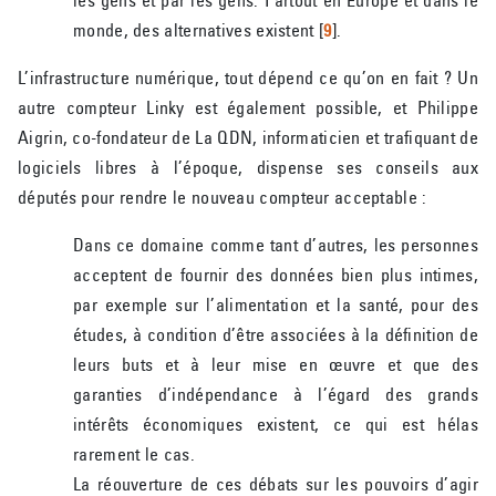
monde, des alternatives existent
[
9
]
.
L’infrastructure numérique, tout dépend ce qu’on en fait ? Un
autre compteur Linky est également possible, et Philippe
Aigrin, co-fondateur de La QDN, informaticien et trafiquant de
logiciels libres à l’époque, dispense ses conseils aux
députés pour rendre le nouveau compteur acceptable :
Dans ce domaine comme tant d’autres, les personnes
acceptent de fournir des données bien plus intimes,
par exemple sur l’alimentation et la santé, pour des
études, à condition d’être associées à la définition de
leurs buts et à leur mise en œuvre et que des
garanties d’indépendance à l’égard des grands
intérêts économiques existent, ce qui est hélas
rarement le cas.
La réouverture de ces débats sur les pouvoirs d’agir