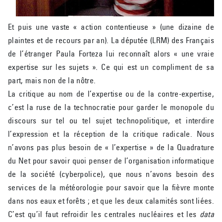
Et puis une vaste « action contentieuse » (une dizaine de
plaintes et de recours par an). La députée (LRM) des Français
de l’étranger Paula Forteza lui reconnaît alors « une vraie
expertise sur les sujets ». Ce qui est un compliment de sa
part, mais non de la nôtre.
La critique au nom de l’expertise ou de la contre-expertise,
c’est la ruse de la technocratie pour garder le monopole du
discours sur tel ou tel sujet technopolitique, et interdire
l’expression et la réception de la critique radicale. Nous
n’avons pas plus besoin de « l’expertise » de la Quadrature
du Net pour savoir quoi penser de l’organisation informatique
de la société (cyberpolice), que nous n’avons besoin des
services de la météorologie pour savoir que la fièvre monte
dans nos eaux et forêts ; et que les deux calamités sont liées.
C’est qu’il faut refroidir les centrales nucléaires et les
data