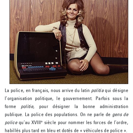
La police, en français, nous arrive du latin
politia
qui désigne
l’organisation politique, le gouvernement. Parfois sous la
forme
politie
, pour désigner la bonne administration
publique. La police des populations. On ne parle de
gens de
police
qu’au XVIII° siècle pour nommer les forces de l’ordre,
habillés plus tard en bleu et dotés de « véhicules de police ».