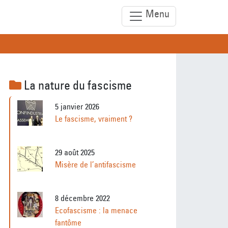
Menu
La nature du fascisme
5 janvier 2026
Le fascisme, vraiment ?
29 août 2025
Misère de l’antifascisme
8 décembre 2022
Ecofascisme : la menace
fantôme