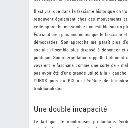
Il est vrai que dans le fascisme historique on tr
retrouvent également chez des mouvements et 
cette approche me semble contestable sur un plan
Eco sont bien plus anciennes que le fascisme et
démocraties. Son approche me paraît plus d’o
social : il semble plus disposé à dénoncer et 
politique. Son interprétation rappelle fortement c
voyaient le fascisme comme une sorte de « malad
pas avoir été d’une grande utilité à la « gauche 
l’URSS puis du PCI au bénéfice de formations
traditionalistes.
Une double incapacité
Le fait que de nombreuses productions écri