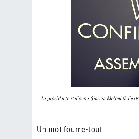
La présidente italienne Giorgia Meloni (à l’ex
Un mot fourre-tout