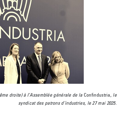
trême droite) à l’Assemblée générale de la
Confindustria,
le
syndicat des patrons d’industries, le 27 mai 2025.