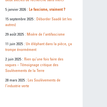
5 janvier 2026 :
Le fascisme, vraiment ?
15 septembre 2025 :
Déborder Saadé (et les
autres)
29 août 2025 :
Misère de l’antifascisme
11 juin 2025 :
Un éléphant dans la pièce, ça
trompe énormément
2 juin 2025 :
Rien qu’une fois faire des
vagues – Témoignage critique des
Soulèvements de la Terre
28 mars 2025 :
Les Soulèvements de
l’industrie verte