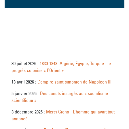
30 juillet 2026 :
1830-1848. Algérie, Égypte, Turquie : le
progrès colonise « l’Orient »
13 avril 2026 :
L’empire saint-simonien de Napoléon III
5 janvier 2026 :
Des canuts insurgés au « socialisme
scientifique »
3 décembre 2025 :
Merci Giono - L’homme qui avait tout
annoncé