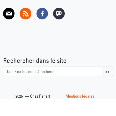
E-mail
RSS
Facebook
Mastodon
Rechercher dans le site
>>
2026 — Chez Renart
Mentions légales