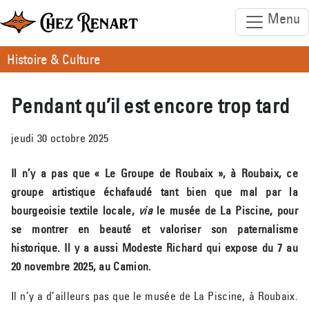
Menu
Histoire & Culture
Pendant qu’il est encore trop tard
jeudi 30 octobre 2025
Il n’y a pas que « Le Groupe de Roubaix », à Roubaix, ce
groupe artistique échafaudé tant bien que mal par la
bourgeoisie textile locale,
via
le musée de La Piscine, pour
se montrer en beauté et valoriser son paternalisme
historique. Il y a aussi Modeste Richard qui expose du 7 au
20 novembre 2025, au Camion.
Il n’y a d’ailleurs pas que le musée de La Piscine, à Roubaix.