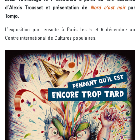
d’Alexis Trousset et présentation de
Nord c’est noir
par
Tomjo.
L’exposition part ensuite à Paris les 5 et 6 décembre au
Centre international de Cultures populaires.