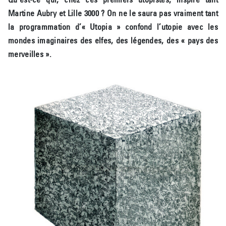
Martine Aubry et Lille 3000 ? On ne le saura pas vraiment tant
la programmation d’« Utopia » confond l’utopie avec les
mondes imaginaires des elfes, des légendes, des « pays des
merveilles ».