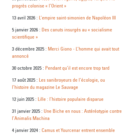
progrès colonise « l’Orient »
13 avril 2026 :
L’empire saint-simonien de Napoléon III
5 janvier 2026 :
Des canuts insurgés au « socialisme
scientifique »
3 décembre 2025 :
Merci Giono - L’homme qui avait tout
annoncé
30 octobre 2025 :
Pendant qu’il est encore trop tard
17 août 2025 :
Les sanibroyeurs de l’écologie, ou
l’histoire du magazine Le Sauvage
12 juin 2025 :
Lille : l’histoire populaire disparue
31 janvier 2025 :
Une Biche en nous : Astéréotypie contre
l’Animalis Machina
4 janvier 2024 :
Camus et Yourcenar entrent ensemble