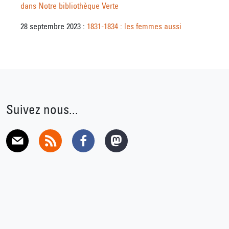
dans Notre bibliothèque Verte
28 septembre 2023 :
1831-1834 : les femmes aussi
Suivez nous...
E-mail
RSS
Facebook
Mastodon