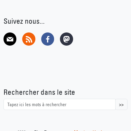
Suivez nous...
E-mail
RSS
Facebook
Mastodon
Rechercher dans le site
>>