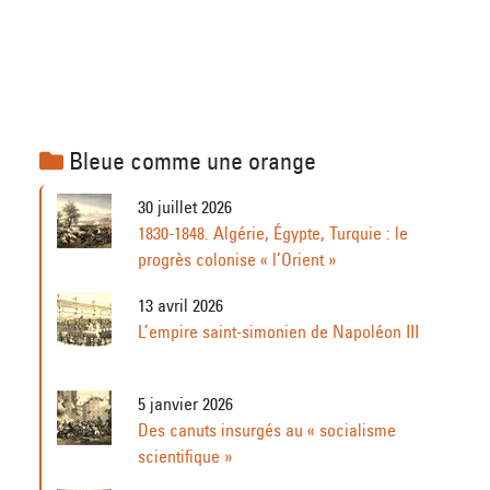
Bleue comme une orange
30 juillet 2026
1830-1848. Algérie, Égypte, Turquie : le
progrès colonise « l’Orient »
13 avril 2026
L’empire saint-simonien de Napoléon III
5 janvier 2026
Des canuts insurgés au « socialisme
scientifique »