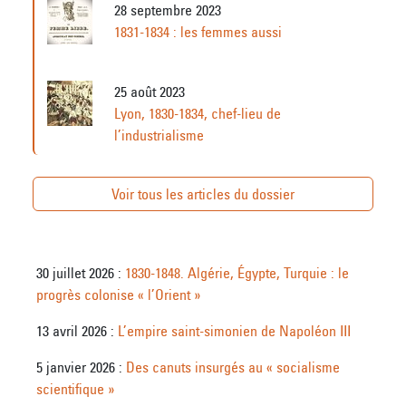
28 septembre 2023
1831-1834 : les femmes aussi
25 août 2023
Lyon, 1830-1834, chef-lieu de
l’industrialisme
Voir tous les articles du dossier
30 juillet 2026 :
1830-1848. Algérie, Égypte, Turquie : le
progrès colonise « l’Orient »
13 avril 2026 :
L’empire saint-simonien de Napoléon III
5 janvier 2026 :
Des canuts insurgés au « socialisme
scientifique »