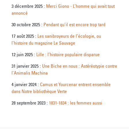
3 décembre 2025 :
Merci Giono - L’homme qui avait tout
annoncé
30 octobre 2025 :
Pendant qu’il est encore trop tard
17 août 2025 :
Les sanibroyeurs de l’écologie, ou
l’histoire du magazine Le Sauvage
12 juin 2025 :
Lille : l’histoire populaire disparue
31 janvier 2025 :
Une Biche en nous : Astéréotypie contre
l’Animalis Machina
4 janvier 2024 :
Camus et Yourcenar entrent ensemble
dans Notre bibliothèque Verte
28 septembre 2023 :
1831-1834 : les femmes aussi