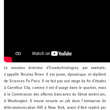
Le nouveau directeur d’Euratechnologies, par exemple,
s’appelle Nicolas Brien. Il est jeune, dynamique, et diplômé
de Sciences Po Paris. Il ne fait pas son stage de fin d’études
à Carrefour City, comme il est d’usage dans le quartier, mais
à la Commission des affaires bancaires du Sénat américain,
à Washington. Il trouve ensuite un job dans l’entreprise de
télécommunication IHS à New York, avant d’être repéré par