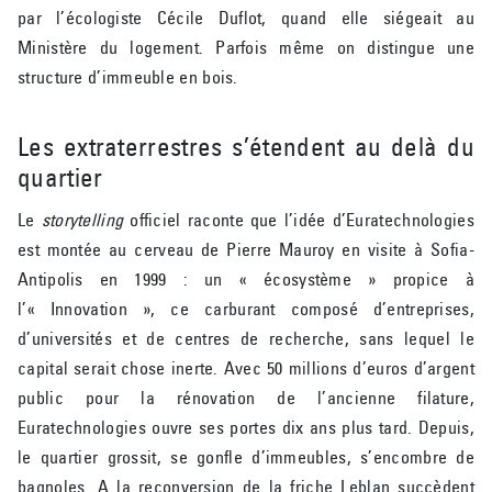
par l’écologiste Cécile Duflot, quand elle siégeait au
Ministère du logement. Parfois même on distingue une
structure d’immeuble en bois.
Les extraterrestres s’étendent au delà du
quartier
Le
storytelling
officiel raconte que l’idée d’Euratechnologies
est montée au cerveau de Pierre Mauroy en visite à Sofia-
Antipolis en 1999 : un « écosystème » propice à
l’« Innovation », ce carburant composé d’entreprises,
d’universités et de centres de recherche, sans lequel le
capital serait chose inerte. Avec 50 millions d’euros d’argent
public pour la rénovation de l’ancienne filature,
Euratechnologies ouvre ses portes dix ans plus tard. Depuis,
le quartier grossit, se gonfle d’immeubles, s’encombre de
bagnoles. A la reconversion de la friche Leblan succèdent