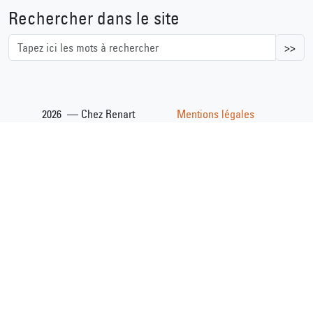
Rechercher dans le site
>>
2026 — Chez Renart
Mentions légales