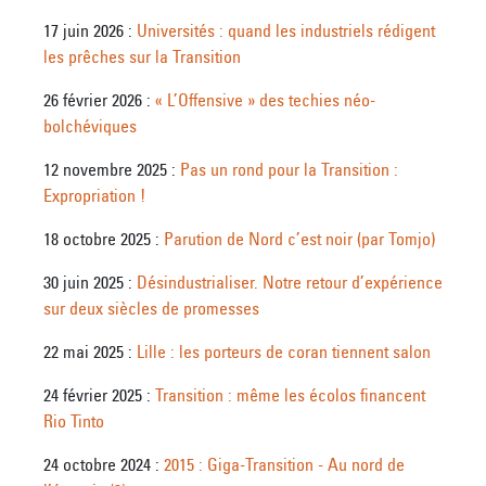
17 juin 2026 :
Universités : quand les industriels rédigent
les prêches sur la Transition
26 février 2026 :
« L’Offensive » des techies néo-
bolchéviques
12 novembre 2025 :
Pas un rond pour la Transition :
Expropriation !
18 octobre 2025 :
Parution de Nord c’est noir (par Tomjo)
30 juin 2025 :
Désindustrialiser. Notre retour d’expérience
sur deux siècles de promesses
22 mai 2025 :
Lille : les porteurs de coran tiennent salon
24 février 2025 :
Transition : même les écolos financent
Rio Tinto
24 octobre 2024 :
2015 : Giga-Transition - Au nord de