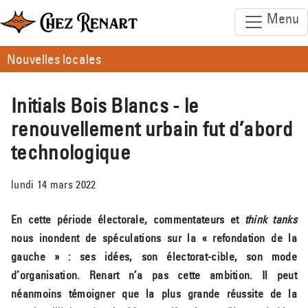
Menu
Nouvelles locales
Initials Bois Blancs - le
renouvellement urbain fut d’abord
technologique
lundi 14 mars 2022
En cette période électorale, commentateurs et
think tanks
nous inondent de spéculations sur la « refondation de la
gauche » : ses idées, son électorat-cible, son mode
d’organisation. Renart n’a pas cette ambition. Il peut
néanmoins témoigner que la plus grande réussite de la