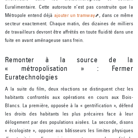
Euralimentaire. Cette autoroute n’est pas construite que la
Métropole entend déjà
ajouter un tramway
, dans ce même
secteur exactement. Chaque matin, des dizaines de milliers
de travailleurs devront être affrétés en toute fluidité dans une
fuite en avant aménageuse sans frein.
Remonter à la source de la
« métropolisation » : Fermer
Euratechnologies
A la suite du film, deux réactions se distinguent chez les
habitants confrontés aux opérations en cours aux Bois-
Blancs. La première, opposée à la « gentrification », défend
les droits des habitants les plus précaires face à leur
délogement par des populations aisées. La seconde, disons
« écologiste », oppose aux bâtisseurs les limites physiques