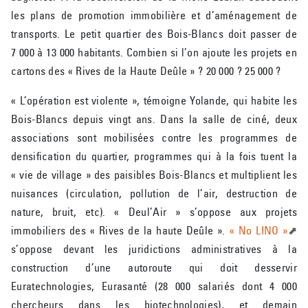
les plans de promotion immobilière et d’aménagement de
transports. Le petit quartier des Bois-Blancs doit passer de
7 000 à 13 000 habitants. Combien si l’on ajoute les projets en
cartons des « Rives de la Haute Deûle » ? 20 000 ? 25 000 ?
« L’opération est violente », témoigne Yolande, qui habite les
Bois-Blancs depuis vingt ans. Dans la salle de ciné, deux
associations sont mobilisées contre les programmes de
densification du quartier, programmes qui à la fois tuent la
« vie de village » des paisibles Bois-Blancs et multiplient les
nuisances (circulation, pollution de l’air, destruction de
nature, bruit, etc). « Deul’Air » s’oppose aux projets
immobiliers des « Rives de la haute Deûle ».
« No LINO »
s’oppose devant les juridictions administratives à la
construction d’une autoroute qui doit desservir
Euratechnologies, Eurasanté (28 000 salariés dont 4 000
chercheurs dans les biotechnologies), et demain