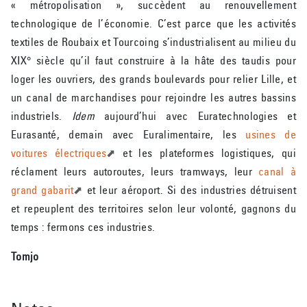
« métropolisation », succèdent au renouvellement
technologique de l’économie. C’est parce que les activités
textiles de Roubaix et Tourcoing s’industrialisent au milieu du
XIX° siècle qu’il faut construire à la hâte des taudis pour
loger les ouvriers, des grands boulevards pour relier Lille, et
un canal de marchandises pour rejoindre les autres bassins
industriels.
Idem
aujourd’hui avec Euratechnologies et
Eurasanté, demain avec Euralimentaire, les
usines de
voitures électriques
et les plateformes logistiques, qui
réclament leurs autoroutes, leurs tramways, leur
canal à
grand gabarit
et leur aéroport. Si des industries détruisent
et repeuplent des territoires selon leur volonté, gagnons du
temps : fermons ces industries.
Tomjo