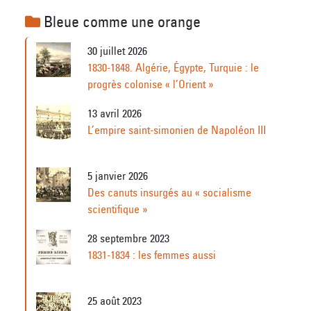
Bleue comme une orange
30 juillet 2026
1830-1848. Algérie, Égypte, Turquie : le
progrès colonise « l’Orient »
13 avril 2026
L’empire saint-simonien de Napoléon III
5 janvier 2026
Des canuts insurgés au « socialisme
scientifique »
28 septembre 2023
1831-1834 : les femmes aussi
25 août 2023