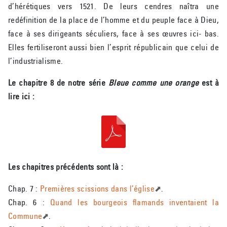
d’hérétiques vers 1521. De leurs cendres naîtra une
redéfinition de la place de l’homme et du peuple face à Dieu,
face à ses dirigeants séculiers, face à ses œuvres ici- bas.
Elles fertiliseront aussi bien l’esprit républicain que celui de
l’industrialisme.
Le chapitre 8 de notre série
Bleue comme une orange
est à
lire ici :
Les chapitres précédents sont là :
Chap. 7 :
Premières scissions dans l’église
.
Chap. 6 :
Quand les bourgeois flamands inventaient la
Commune
.