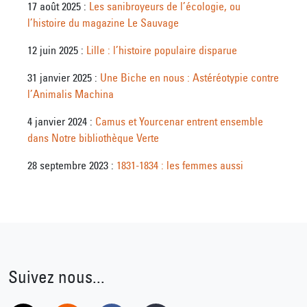
17 août 2025 :
Les sanibroyeurs de l’écologie, ou
l’histoire du magazine Le Sauvage
12 juin 2025 :
Lille : l’histoire populaire disparue
31 janvier 2025 :
Une Biche en nous : Astéréotypie contre
l’Animalis Machina
4 janvier 2024 :
Camus et Yourcenar entrent ensemble
dans Notre bibliothèque Verte
28 septembre 2023 :
1831-1834 : les femmes aussi
Suivez nous...