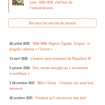
Lyon, 1830-1834, chef-lieu de
l’industrialisme
Voir tous les articles du dossier
30 juillet 2026 :
1830-1848. Algérie, Égypte, Turquie : le
progrès colonise « l’Orient »
13 avril 2026 :
L’empire saint-simonien de Napoléon III
5 janvier 2026 :
Des canuts insurgés au « socialisme
scientifique »
3 décembre 2025 :
Merci Giono - L’homme qui avait tout
annoncé
30 octobre 2025 :
Pendant qu’il est encore trop tard