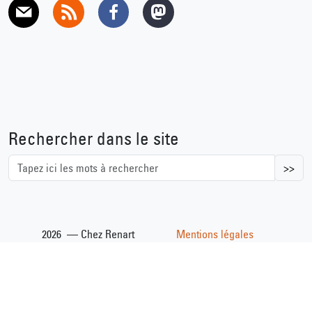
E-mail
RSS
Facebook
Mastodon
Rechercher dans le site
>>
2026 — Chez Renart
Mentions légales