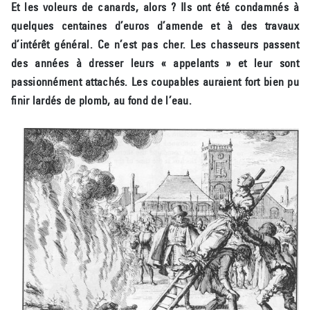
Et les voleurs de canards, alors ? Ils ont été condamnés à
quelques centaines d’euros d’amende et à des travaux
d’intérêt général. Ce n’est pas cher. Les chasseurs passent
des années à dresser leurs « appelants » et leur sont
passionnément attachés. Les coupables auraient fort bien pu
finir lardés de plomb, au fond de l’eau.