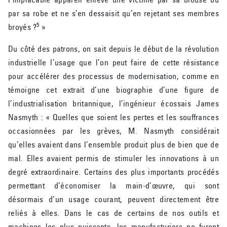
par sa robe et ne s’en dessaisit qu’en rejetant ses membres
5
broyés ?
»
Du côté des patrons, on sait depuis le début de la révolution
industrielle l’usage que l’on peut faire de cette résistance
pour accélérer des processus de modernisation, comme en
témoigne cet extrait d’une biographie d’une figure de
l’industrialisation britannique, l’ingénieur écossais James
Nasmyth : « Quelles que soient les pertes et les souffrances
occasionnées par les grèves, M. Nasmyth considérait
qu’elles avaient dans l’ensemble produit plus de bien que de
mal. Elles avaient permis de stimuler les innovations à un
degré extraordinaire. Certains des plus importants procédés
permettant d’économiser la main-d’œuvre, qui sont
désormais d’un usage courant, peuvent directement être
reliés à elles. Dans le cas de certains de nos outils et
machines les plus puissants, les manufacturiers ne furent