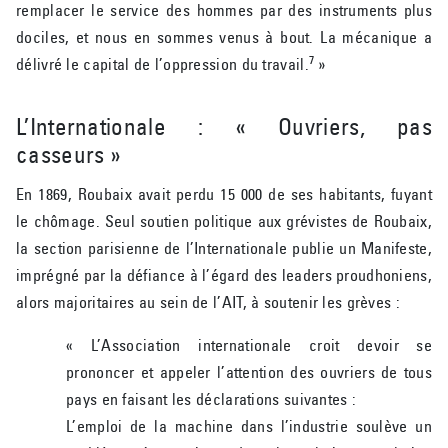
remplacer le service des hommes par des instruments plus
dociles, et nous en sommes venus à bout. La mécanique a
7
délivré le capital de l’oppression du travail.
»
L’Internationale : « Ouvriers, pas
casseurs »
En 1869, Roubaix avait perdu 15 000 de ses habitants, fuyant
le chômage. Seul soutien politique aux grévistes de Roubaix,
la section parisienne de l’Internationale publie un Manifeste,
imprégné par la défiance à l’égard des leaders proudhoniens,
alors majoritaires au sein de l’AIT, à soutenir les grèves :
« L’Association internationale croit devoir se
prononcer et appeler l’attention des ouvriers de tous
pays en faisant les déclarations suivantes :
L’emploi de la machine dans l’industrie soulève un