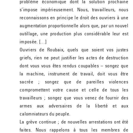
problème économique dont la solution prochaine
s’impose impérieusement. Nous, travailleurs, nous
reconnaissons en principe le droit des ouvriers à une
augmentation proportionnelle alors que, par un nouvel
outillage, une production plus considérable leur est
imposée. […]
Ouvriers de Roubaix, quels que soient vos justes
griefs, rien ne peut justifier les actes de destruction
dont vous vous êtes rendus coupables – songez que
la machine, instrument de travail, doit vous être
sacrée ; songez que de pareilles violences
compromettent votre cause et celle de tous les
travailleurs ; songez que vous venez de fournir des
armes aux adversaires de la liberté et aux
calomniateurs du peuple.
La grève continue ; de nouvelles arrestations ont été
faites. Nous rappelons à tous les membres de