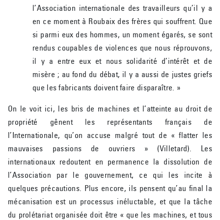
l’Association internationale des travailleurs qu’il y a
en ce moment à Roubaix des frères qui souffrent. Que
si parmi eux des hommes, un moment égarés, se sont
rendus coupables de violences que nous réprouvons,
il y a entre eux et nous solidarité d’intérêt et de
misère ; au fond du débat, il y a aussi de justes griefs
que les fabricants doivent faire disparaître. »
On le voit ici, les bris de machines et l’atteinte au droit de
propriété gênent les représentants français de
l’Internationale, qu’on accuse malgré tout de « flatter les
mauvaises passions de ouvriers » (Villetard). Les
internationaux redoutent en permanence la dissolution de
l’Association par le gouvernement, ce qui les incite à
quelques précautions. Plus encore, ils pensent qu’au final la
mécanisation est un processus inéluctable, et que la tâche
du prolétariat organisée doit être « que les machines, et tous