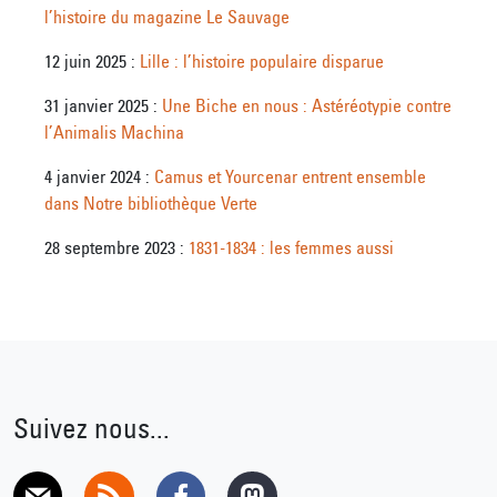
l’histoire du magazine Le Sauvage
12 juin 2025 :
Lille : l’histoire populaire disparue
31 janvier 2025 :
Une Biche en nous : Astéréotypie contre
l’Animalis Machina
4 janvier 2024 :
Camus et Yourcenar entrent ensemble
dans Notre bibliothèque Verte
28 septembre 2023 :
1831-1834 : les femmes aussi
Suivez nous...