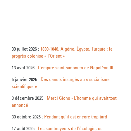
30 juillet 2026 :
1830-1848. Algérie, Égypte, Turquie : le
progrès colonise « l’Orient »
13 avril 2026 :
L’empire saint-simonien de Napoléon III
5 janvier 2026 :
Des canuts insurgés au « socialisme
scientifique »
3 décembre 2025 :
Merci Giono - L’homme qui avait tout
annoncé
30 octobre 2025 :
Pendant qu’il est encore trop tard
17 août 2025 :
Les sanibroyeurs de l’écologie, ou