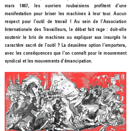
mars 1867, les ouvriers roubaisiens profitent d’une
manifestation pour briser les machines à leur tour. Aucun
respect pour l’outil de travail ! Au sein de l’Association
Internationale des Travailleurs, le débat fait rage : doit-elle
soutenir le bris de machines ou expliquer aux insurgés le
caractère sacré de l’outil ? La deuxième option l’emportera,
avec les conséquences que l’on connaît pour le mouvement
syndical et les mouvements d’émancipation.