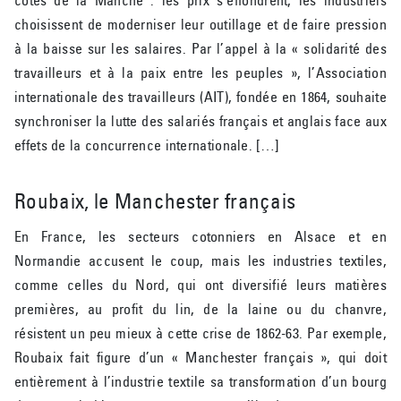
côtés de la Manche : les prix s’effondrent, les industriels
choisissent de moderniser leur outillage et de faire pression
à la baisse sur les salaires. Par l’appel à la « solidarité des
travailleurs et à la paix entre les peuples », l’Association
internationale des travailleurs (AIT), fondée en 1864, souhaite
synchroniser la lutte des salariés français et anglais face aux
effets de la concurrence internationale. […]
Roubaix, le Manchester français
En France, les secteurs cotonniers en Alsace et en
Normandie accusent le coup, mais les industries textiles,
comme celles du Nord, qui ont diversifié leurs matières
premières, au profit du lin, de la laine ou du chanvre,
résistent un peu mieux à cette crise de 1862-63. Par exemple,
Roubaix fait figure d’un « Manchester français », qui doit
entièrement à l’industrie textile sa transformation d’un bourg