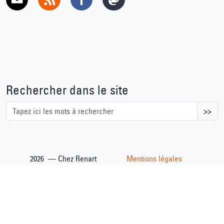
E-mail
RSS
Facebook
Mastodon
Rechercher dans le site
>>
2026 — Chez Renart
Mentions légales