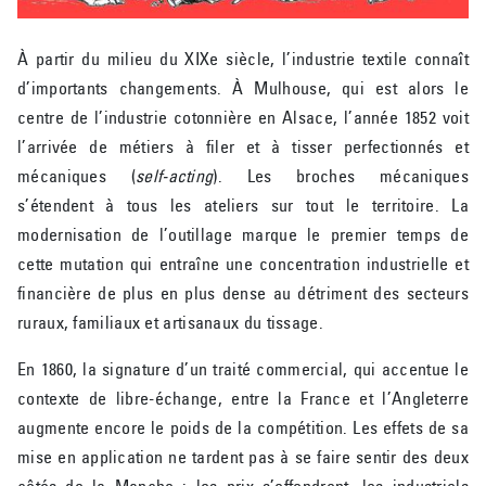
À partir du milieu du XIXe siècle, l’industrie textile connaît
d’importants changements. À Mulhouse, qui est alors le
centre de l’industrie cotonnière en Alsace, l’année 1852 voit
l’arrivée de métiers à filer et à tisser perfectionnés et
mécaniques (
self-acting
). Les broches mécaniques
s’étendent à tous les ateliers sur tout le territoire. La
modernisation de l’outillage marque le premier temps de
cette mutation qui entraîne une concentration industrielle et
financière de plus en plus dense au détriment des secteurs
ruraux, familiaux et artisanaux du tissage.
En 1860, la signature d’un traité commercial, qui accentue le
contexte de libre-échange, entre la France et l’Angleterre
augmente encore le poids de la compétition. Les effets de sa
mise en application ne tardent pas à se faire sentir des deux