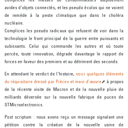
avides d’objets connectés, et les pseudo écolos qui ne voient
de remède à la peste climatique que dans le choléra
nucléaire.
Complices les pseudo radicaux qui refusent de voir dans la
technologie le front principal de la guerre entre puissants et
subissants. Celui qui commande les autres et où toute
percée, toute innovation, dégrade davantage le rapport de
forces en faveur des premiers et au détriment des seconds.
En attendant le verdict de l’histoire,
voici quelques éléments
du réquisitoire dressé par Pièces et main d’œuvre
à propos
de la récente visite de Macron et de la nouvelle pluie de
milliards déversée sur la nouvelle fabrique de puces de
STMicroelectronics.
Post scriptum : nous avons reçu un message signalant une
pétition contre la création de la nouvelle usine de