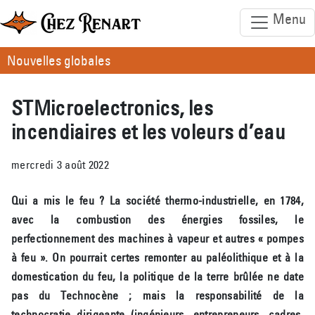
Menu
Nouvelles globales
STMicroelectronics, les
incendiaires et les voleurs d’eau
mercredi 3 août 2022
Qui a mis le feu ? La société thermo-industrielle, en 1784,
avec la combustion des énergies fossiles, le
perfectionnement des machines à vapeur et autres « pompes
à feu ». On pourrait certes remonter au paléolithique et à la
domestication du feu, la politique de la terre brûlée ne date
pas du Technocène ; mais la responsabilité de la
technocratie dirigeante (ingénieurs, entrepreneurs, cadres,