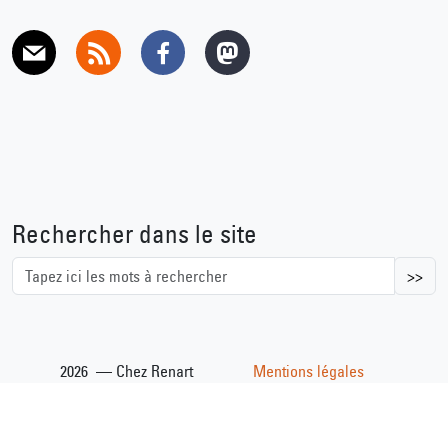
E-mail
RSS
Facebook
Mastodon
Rechercher dans le site
>>
2026 — Chez Renart
Mentions légales