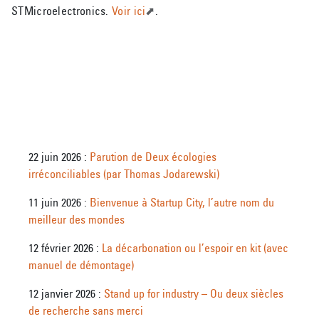
STMicroelectronics.
Voir ici
.
22 juin 2026 :
Parution de Deux écologies
irréconciliables (par Thomas Jodarewski)
11 juin 2026 :
Bienvenue à Startup City, l’autre nom du
meilleur des mondes
12 février 2026 :
La décarbonation ou l’espoir en kit (avec
manuel de démontage)
12 janvier 2026 :
Stand up for industry – Ou deux siècles
de recherche sans merci