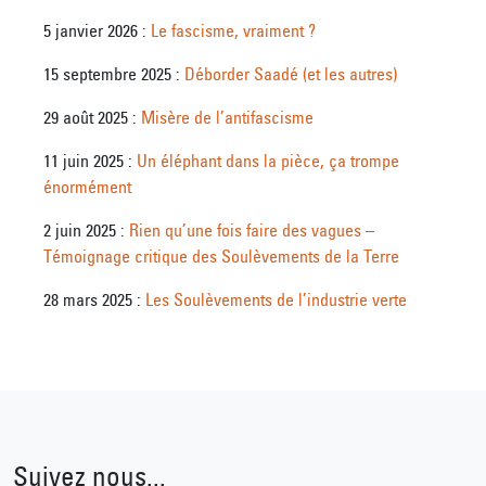
5 janvier 2026 :
Le fascisme, vraiment ?
15 septembre 2025 :
Déborder Saadé (et les autres)
29 août 2025 :
Misère de l’antifascisme
11 juin 2025 :
Un éléphant dans la pièce, ça trompe
énormément
2 juin 2025 :
Rien qu’une fois faire des vagues –
Témoignage critique des Soulèvements de la Terre
28 mars 2025 :
Les Soulèvements de l’industrie verte
Suivez nous...